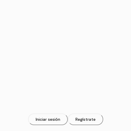
Iniciar sesión
Regístrate