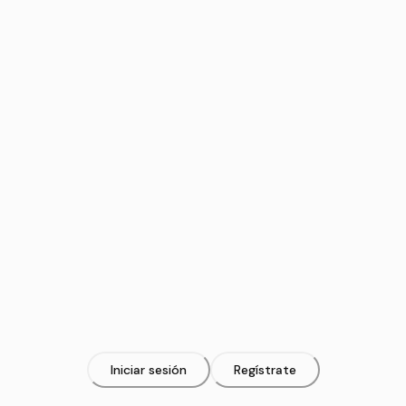
Iniciar sesión
Regístrate