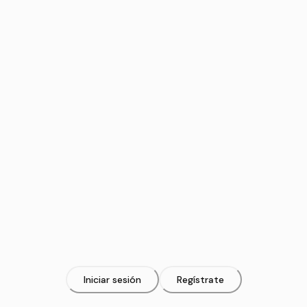
Iniciar sesión
Regístrate