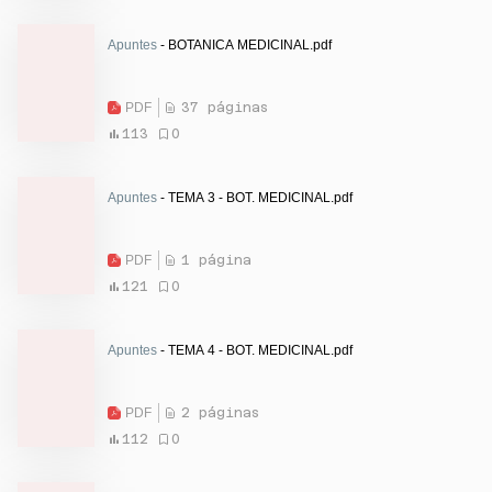
Apuntes
- BOTANICA MEDICINAL.pdf
PDF
37 páginas
113
0
Apuntes
- TEMA 3 - BOT. MEDICINAL.pdf
PDF
1 página
121
0
Apuntes
- TEMA 4 - BOT. MEDICINAL.pdf
PDF
2 páginas
112
0