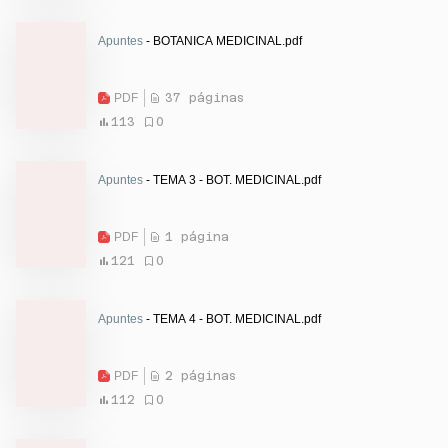
Apuntes
- BOTANICA MEDICINAL.pdf
PDF
37 páginas
113
0
Apuntes
- TEMA 3 - BOT. MEDICINAL.pdf
PDF
1 página
121
0
Apuntes
- TEMA 4 - BOT. MEDICINAL.pdf
PDF
2 páginas
112
0