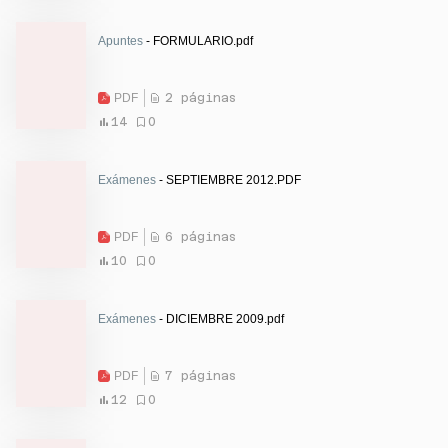
Apuntes
- FORMULARIO.pdf
PDF
2 páginas
14
0
Exámenes
- SEPTIEMBRE 2012.PDF
PDF
6 páginas
10
0
Exámenes
- DICIEMBRE 2009.pdf
PDF
7 páginas
12
0