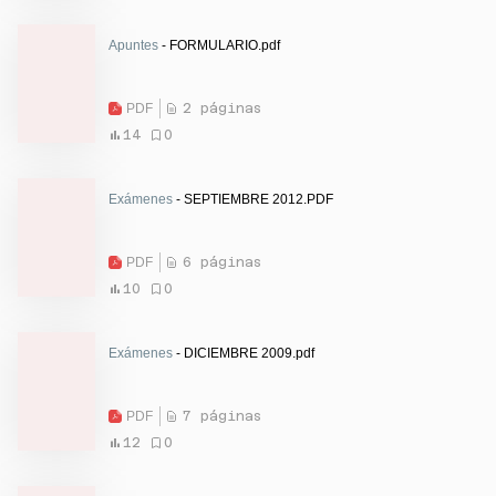
Apuntes
- FORMULARIO.pdf
PDF
2 páginas
14
0
Exámenes
- SEPTIEMBRE 2012.PDF
PDF
6 páginas
10
0
Exámenes
- DICIEMBRE 2009.pdf
PDF
7 páginas
12
0