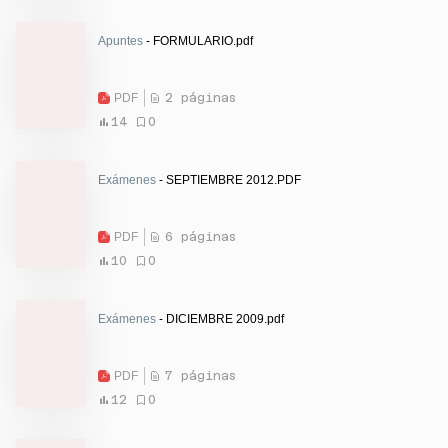
Apuntes
- FORMULARIO.pdf
PDF
2 páginas
14
0
Exámenes
- SEPTIEMBRE 2012.PDF
PDF
6 páginas
10
0
Exámenes
- DICIEMBRE 2009.pdf
PDF
7 páginas
12
0