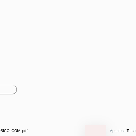
PSICOLOGÍA .pdf
Apuntes
- Tema